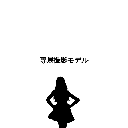
専属撮影モデル