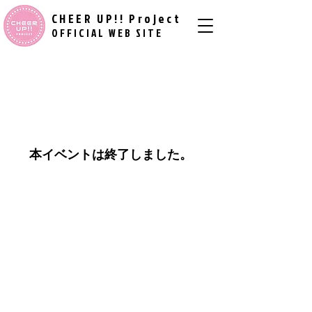
CHEER UP!! Project
​ ​
OFFICIAL WEB SITE
本イベントは終了しました。